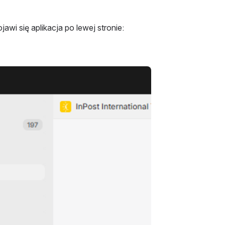
jawi się aplikacja po lewej stronie: